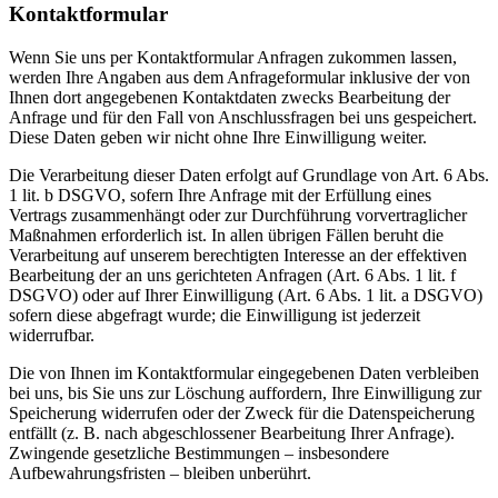
Kontaktformular
Wenn Sie uns per Kontaktformular Anfragen zukommen lassen,
werden Ihre Angaben aus dem Anfrageformular inklusive der von
Ihnen dort angegebenen Kontaktdaten zwecks Bearbeitung der
Anfrage und für den Fall von Anschlussfragen bei uns gespeichert.
Diese Daten geben wir nicht ohne Ihre Einwilligung weiter.
Die Verarbeitung dieser Daten erfolgt auf Grundlage von Art. 6 Abs.
1 lit. b DSGVO, sofern Ihre Anfrage mit der Erfüllung eines
Vertrags zusammenhängt oder zur Durchführung vorvertraglicher
Maßnahmen erforderlich ist. In allen übrigen Fällen beruht die
Verarbeitung auf unserem berechtigten Interesse an der effektiven
Bearbeitung der an uns gerichteten Anfragen (Art. 6 Abs. 1 lit. f
DSGVO) oder auf Ihrer Einwilligung (Art. 6 Abs. 1 lit. a DSGVO)
sofern diese abgefragt wurde; die Einwilligung ist jederzeit
widerrufbar.
Die von Ihnen im Kontaktformular eingegebenen Daten verbleiben
bei uns, bis Sie uns zur Löschung auffordern, Ihre Einwilligung zur
Speicherung widerrufen oder der Zweck für die Datenspeicherung
entfällt (z. B. nach abgeschlossener Bearbeitung Ihrer Anfrage).
Zwingende gesetzliche Bestimmungen – insbesondere
Aufbewahrungsfristen – bleiben unberührt.