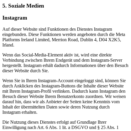
5. Soziale Medien
Instagram
Auf dieser Website sind Funktionen des Dienstes Instagram
eingebunden. Diese Funktionen werden angeboten durch die Meta
Platforms Ireland Limited, Merrion Road, Dublin 4, D04 X2K5,
Irland.
Wenn das Social-Media-Element aktiv ist, wird eine direkte
Verbindung zwischen Ihrem Endgerät und dem Instagram-Server
hergestellt. Instagram erhält dadurch Informationen über den Besuch
dieser Website durch Sie.
Wenn Sie in Ihrem Instagram-Account eingeloggt sind, können Sie
durch Anklicken des Instagram-Buttons die Inhalte dieser Website
mit Ihrem Instagram-Profil verlinken. Dadurch kann Instagram den
Besuch dieser Website Ihrem Benutzerkonto zuordnen. Wir weisen
darauf hin, dass wir als Anbieter der Seiten keine Kenntnis vom
Inhalt der übermittelten Daten sowie deren Nutzung durch
Instagram erhalten.
Die Nutzung dieses Dienstes erfolgt auf Grundlage Ihrer
Einwilligung nach Art. 6 Abs. 1 lit. a DSGVO und § 25 Abs. 1