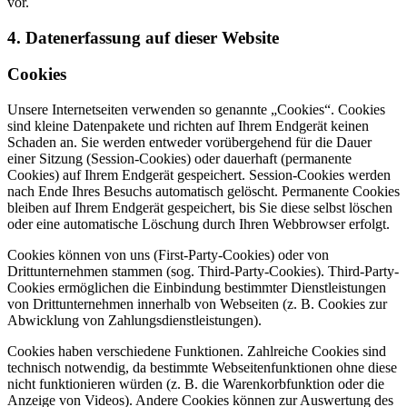
vor.
4. Datenerfassung auf dieser Website
Cookies
Unsere Internetseiten verwenden so genannte „Cookies“. Cookies
sind kleine Datenpakete und richten auf Ihrem Endgerät keinen
Schaden an. Sie werden entweder vorübergehend für die Dauer
einer Sitzung (Session-Cookies) oder dauerhaft (permanente
Cookies) auf Ihrem Endgerät gespeichert. Session-Cookies werden
nach Ende Ihres Besuchs automatisch gelöscht. Permanente Cookies
bleiben auf Ihrem Endgerät gespeichert, bis Sie diese selbst löschen
oder eine automatische Löschung durch Ihren Webbrowser erfolgt.
Cookies können von uns (First-Party-Cookies) oder von
Drittunternehmen stammen (sog. Third-Party-Cookies). Third-Party-
Cookies ermöglichen die Einbindung bestimmter Dienstleistungen
von Drittunternehmen innerhalb von Webseiten (z. B. Cookies zur
Abwicklung von Zahlungsdienstleistungen).
Cookies haben verschiedene Funktionen. Zahlreiche Cookies sind
technisch notwendig, da bestimmte Webseitenfunktionen ohne diese
nicht funktionieren würden (z. B. die Warenkorbfunktion oder die
Anzeige von Videos). Andere Cookies können zur Auswertung des