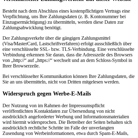
Besteht nach dem Abschluss eines kostenpflichtigen Vertrags eine
Verpflichtung, uns Ihre Zahlungsdaten (z. B. Kontonummer bei
Einzugsermächtigung) zu übermitteln, werden diese Daten zur
Zahlungsabwicklung benötigt.
Der Zahlungsverkehr über die gängigen Zahlungsmittel
(Visa/MasterCard, Lastschriftverfahren) erfolgt ausschließlich über
eine verschlüsselte SSL- bzw. TLS-Verbindung. Eine verschlüsselte
Verbindung erkennen Sie daran, dass die Adresszeile des Browsers
von „http://“ auf „https://“ wechselt und an dem Schloss-Symbol in
Ihrer Browserzeile.
Bei verschlüsselter Kommunikation können Ihre Zahlungsdaten, die
Sie an uns übermitteln, nicht von Dritten mitgelesen werden.
Widerspruch gegen Werbe-E-Mails
Der Nutzung von im Rahmen der Impressumspflicht
veröffentlichten Kontaktdaten zur Übersendung von nicht
ausdrücklich angeforderter Werbung und Informationsmaterialien
wird hiermit widersprochen. Die Betreiber der Seiten behalten sich
ausdrücklich rechtliche Schritte im Falle der unverlangten
Zusendung von Werbeinformationen, etwa durch Spam-E-Mails,