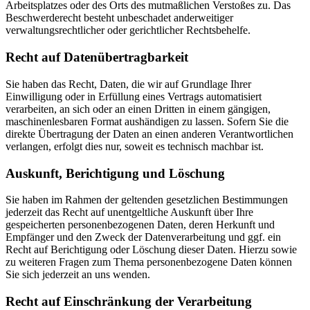
Arbeitsplatzes oder des Orts des mutmaßlichen Verstoßes zu. Das
Beschwerderecht besteht unbeschadet anderweitiger
verwaltungsrechtlicher oder gerichtlicher Rechtsbehelfe.
Recht auf Daten­übertrag­barkeit
Sie haben das Recht, Daten, die wir auf Grundlage Ihrer
Einwilligung oder in Erfüllung eines Vertrags automatisiert
verarbeiten, an sich oder an einen Dritten in einem gängigen,
maschinenlesbaren Format aushändigen zu lassen. Sofern Sie die
direkte Übertragung der Daten an einen anderen Verantwortlichen
verlangen, erfolgt dies nur, soweit es technisch machbar ist.
Auskunft, Berichtigung und Löschung
Sie haben im Rahmen der geltenden gesetzlichen Bestimmungen
jederzeit das Recht auf unentgeltliche Auskunft über Ihre
gespeicherten personenbezogenen Daten, deren Herkunft und
Empfänger und den Zweck der Datenverarbeitung und ggf. ein
Recht auf Berichtigung oder Löschung dieser Daten. Hierzu sowie
zu weiteren Fragen zum Thema personenbezogene Daten können
Sie sich jederzeit an uns wenden.
Recht auf Einschränkung der Verarbeitung