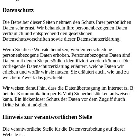
Datenschutz
Die Betreiber dieser Seiten nehmen den Schutz Ihrer persönlichen
Daten sehr ernst. Wir behandeln Ihre personenbezogenen Daten
vertraulich und entsprechend den gesetzlichen
Datenschutzvorschriften sowie dieser Datenschutzerklärung.
Wenn Sie diese Website benutzen, werden verschiedene
personenbezogene Daten erhoben. Personenbezogene Daten sind
Daten, mit denen Sie persönlich identifiziert werden können. Die
vorliegende Datenschutzerklärung erläutert, welche Daten wir
erheben und wofür wir sie nutzen. Sie erläutert auch, wie und zu
welchem Zweck das geschieht.
Wir weisen darauf hin, dass die Datenübertragung im Internet (z. B.
bei der Kommunikation per E-Mail) Sicherheitslücken aufweisen
kann. Ein lückenloser Schutz der Daten vor dem Zugriff durch
Dritte ist nicht möglich.
Hinweis zur verantwortlichen Stelle
Die verantwortliche Stelle für die Datenverarbeitung auf dieser
Website ist: