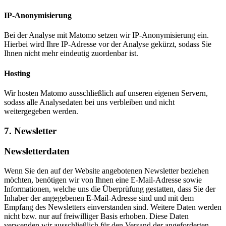
IP-Anonymisierung
Bei der Analyse mit Matomo setzen wir IP-Anonymisierung ein.
Hierbei wird Ihre IP-Adresse vor der Analyse gekürzt, sodass Sie
Ihnen nicht mehr eindeutig zuordenbar ist.
Hosting
Wir hosten Matomo ausschließlich auf unseren eigenen Servern,
sodass alle Analysedaten bei uns verbleiben und nicht
weitergegeben werden.
7. Newsletter
Newsletter­daten
Wenn Sie den auf der Website angebotenen Newsletter beziehen
möchten, benötigen wir von Ihnen eine E-Mail-Adresse sowie
Informationen, welche uns die Überprüfung gestatten, dass Sie der
Inhaber der angegebenen E-Mail-Adresse sind und mit dem
Empfang des Newsletters einverstanden sind. Weitere Daten werden
nicht bzw. nur auf freiwilliger Basis erhoben. Diese Daten
verwenden wir ausschließlich für den Versand der angeforderten