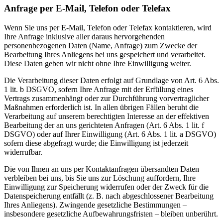
Anfrage per E-Mail, Telefon oder Telefax
Wenn Sie uns per E-Mail, Telefon oder Telefax kontaktieren, wird
Ihre Anfrage inklusive aller daraus hervorgehenden
personenbezogenen Daten (Name, Anfrage) zum Zwecke der
Bearbeitung Ihres Anliegens bei uns gespeichert und verarbeitet.
Diese Daten geben wir nicht ohne Ihre Einwilligung weiter.
Die Verarbeitung dieser Daten erfolgt auf Grundlage von Art. 6 Abs.
1 lit. b DSGVO, sofern Ihre Anfrage mit der Erfüllung eines
Vertrags zusammenhängt oder zur Durchführung vorvertraglicher
Maßnahmen erforderlich ist. In allen übrigen Fällen beruht die
Verarbeitung auf unserem berechtigten Interesse an der effektiven
Bearbeitung der an uns gerichteten Anfragen (Art. 6 Abs. 1 lit. f
DSGVO) oder auf Ihrer Einwilligung (Art. 6 Abs. 1 lit. a DSGVO)
sofern diese abgefragt wurde; die Einwilligung ist jederzeit
widerrufbar.
Die von Ihnen an uns per Kontaktanfragen übersandten Daten
verbleiben bei uns, bis Sie uns zur Löschung auffordern, Ihre
Einwilligung zur Speicherung widerrufen oder der Zweck für die
Datenspeicherung entfällt (z. B. nach abgeschlossener Bearbeitung
Ihres Anliegens). Zwingende gesetzliche Bestimmungen –
insbesondere gesetzliche Aufbewahrungsfristen – bleiben unberührt.