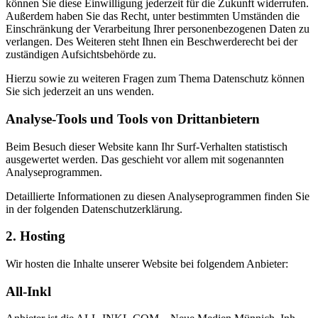
können Sie diese Einwilligung jederzeit für die Zukunft widerrufen.
Außerdem haben Sie das Recht, unter bestimmten Umständen die
Einschränkung der Verarbeitung Ihrer personenbezogenen Daten zu
verlangen. Des Weiteren steht Ihnen ein Beschwerderecht bei der
zuständigen Aufsichtsbehörde zu.
Hierzu sowie zu weiteren Fragen zum Thema Datenschutz können
Sie sich jederzeit an uns wenden.
Analyse-Tools und Tools von Dritt­anbietern
Beim Besuch dieser Website kann Ihr Surf-Verhalten statistisch
ausgewertet werden. Das geschieht vor allem mit sogenannten
Analyseprogrammen.
Detaillierte Informationen zu diesen Analyseprogrammen finden Sie
in der folgenden Datenschutzerklärung.
2. Hosting
Wir hosten die Inhalte unserer Website bei folgendem Anbieter:
All-Inkl