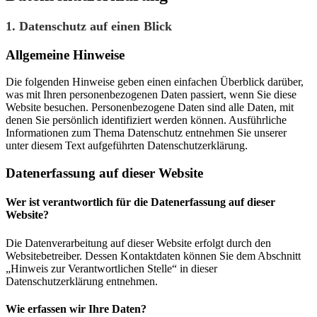
1. Datenschutz auf einen Blick
Allgemeine Hinweise
Die folgenden Hinweise geben einen einfachen Überblick darüber,
was mit Ihren personenbezogenen Daten passiert, wenn Sie diese
Website besuchen. Personenbezogene Daten sind alle Daten, mit
denen Sie persönlich identifiziert werden können. Ausführliche
Informationen zum Thema Datenschutz entnehmen Sie unserer
unter diesem Text aufgeführten Datenschutzerklärung.
Datenerfassung auf dieser Website
Wer ist verantwortlich für die Datenerfassung auf dieser
Website?
Die Datenverarbeitung auf dieser Website erfolgt durch den
Websitebetreiber. Dessen Kontaktdaten können Sie dem Abschnitt
„Hinweis zur Verantwortlichen Stelle“ in dieser
Datenschutzerklärung entnehmen.
Wie erfassen wir Ihre Daten?