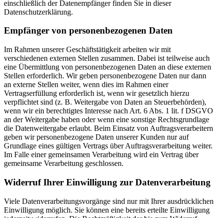
einschließlich der Datenempfänger finden Sie in dieser
Datenschutzerklärung.
Empfänger von personenbezogenen Daten
Im Rahmen unserer Geschäftstätigkeit arbeiten wir mit
verschiedenen externen Stellen zusammen. Dabei ist teilweise auch
eine Übermittlung von personenbezogenen Daten an diese externen
Stellen erforderlich. Wir geben personenbezogene Daten nur dann
an externe Stellen weiter, wenn dies im Rahmen einer
Vertragserfüllung erforderlich ist, wenn wir gesetzlich hierzu
verpflichtet sind (z. B. Weitergabe von Daten an Steuerbehörden),
wenn wir ein berechtigtes Interesse nach Art. 6 Abs. 1 lit. f DSGVO
an der Weitergabe haben oder wenn eine sonstige Rechtsgrundlage
die Datenweitergabe erlaubt. Beim Einsatz von Auftragsverarbeitern
geben wir personenbezogene Daten unserer Kunden nur auf
Grundlage eines gültigen Vertrags über Auftragsverarbeitung weiter.
Im Falle einer gemeinsamen Verarbeitung wird ein Vertrag über
gemeinsame Verarbeitung geschlossen.
Widerruf Ihrer Einwilligung zur Datenverarbeitung
Viele Datenverarbeitungsvorgänge sind nur mit Ihrer ausdrücklichen
Einwilligung möglich. Sie können eine bereits erteilte Einwilligung