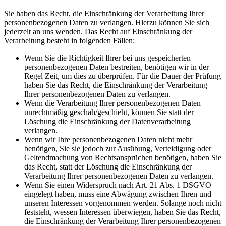
Sie haben das Recht, die Einschränkung der Verarbeitung Ihrer
personenbezogenen Daten zu verlangen. Hierzu können Sie sich
jederzeit an uns wenden. Das Recht auf Einschränkung der
Verarbeitung besteht in folgenden Fällen:
Wenn Sie die Richtigkeit Ihrer bei uns gespeicherten
personenbezogenen Daten bestreiten, benötigen wir in der
Regel Zeit, um dies zu überprüfen. Für die Dauer der Prüfung
haben Sie das Recht, die Einschränkung der Verarbeitung
Ihrer personenbezogenen Daten zu verlangen.
Wenn die Verarbeitung Ihrer personenbezogenen Daten
unrechtmäßig geschah/geschieht, können Sie statt der
Löschung die Einschränkung der Datenverarbeitung
verlangen.
Wenn wir Ihre personenbezogenen Daten nicht mehr
benötigen, Sie sie jedoch zur Ausübung, Verteidigung oder
Geltendmachung von Rechtsansprüchen benötigen, haben Sie
das Recht, statt der Löschung die Einschränkung der
Verarbeitung Ihrer personenbezogenen Daten zu verlangen.
Wenn Sie einen Widerspruch nach Art. 21 Abs. 1 DSGVO
eingelegt haben, muss eine Abwägung zwischen Ihren und
unseren Interessen vorgenommen werden. Solange noch nicht
feststeht, wessen Interessen überwiegen, haben Sie das Recht,
die Einschränkung der Verarbeitung Ihrer personenbezogenen