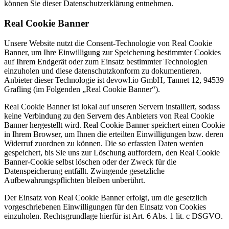
können Sie dieser Datenschutzerklärung entnehmen.
Real Cookie Banner
Unsere Website nutzt die Consent-Technologie von Real Cookie
Banner, um Ihre Einwilligung zur Speicherung bestimmter Cookies
auf Ihrem Endgerät oder zum Einsatz bestimmter Technologien
einzuholen und diese datenschutzkonform zu dokumentieren.
Anbieter dieser Technologie ist devowl.io GmbH, Tannet 12, 94539
Grafling (im Folgenden „Real Cookie Banner“).
Real Cookie Banner ist lokal auf unseren Servern installiert, sodass
keine Verbindung zu den Servern des Anbieters von Real Cookie
Banner hergestellt wird. Real Cookie Banner speichert einen Cookie
in Ihrem Browser, um Ihnen die erteilten Einwilligungen bzw. deren
Widerruf zuordnen zu können. Die so erfassten Daten werden
gespeichert, bis Sie uns zur Löschung auffordern, den Real Cookie
Banner-Cookie selbst löschen oder der Zweck für die
Datenspeicherung entfällt. Zwingende gesetzliche
Aufbewahrungspflichten bleiben unberührt.
Der Einsatz von Real Cookie Banner erfolgt, um die gesetzlich
vorgeschriebenen Einwilligungen für den Einsatz von Cookies
einzuholen. Rechtsgrundlage hierfür ist Art. 6 Abs. 1 lit. c DSGVO.