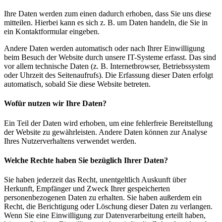
Ihre Daten werden zum einen dadurch erhoben, dass Sie uns diese
mitteilen. Hierbei kann es sich z. B. um Daten handeln, die Sie in
ein Kontaktformular eingeben.
Andere Daten werden automatisch oder nach Ihrer Einwilligung
beim Besuch der Website durch unsere IT-Systeme erfasst. Das sind
vor allem technische Daten (z. B. Internetbrowser, Betriebssystem
oder Uhrzeit des Seitenaufrufs). Die Erfassung dieser Daten erfolgt
automatisch, sobald Sie diese Website betreten.
Wofür nutzen wir Ihre Daten?
Ein Teil der Daten wird erhoben, um eine fehlerfreie Bereitstellung
der Website zu gewährleisten. Andere Daten können zur Analyse
Ihres Nutzerverhaltens verwendet werden.
Welche Rechte haben Sie bezüglich Ihrer Daten?
Sie haben jederzeit das Recht, unentgeltlich Auskunft über
Herkunft, Empfänger und Zweck Ihrer gespeicherten
personenbezogenen Daten zu erhalten. Sie haben außerdem ein
Recht, die Berichtigung oder Löschung dieser Daten zu verlangen.
Wenn Sie eine Einwilligung zur Datenverarbeitung erteilt haben,