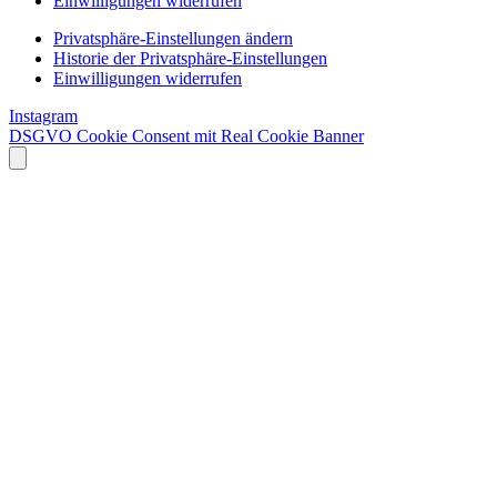
Einwilligungen widerrufen
Privatsphäre-Einstellungen ändern
Historie der Privatsphäre-Einstellungen
Einwilligungen widerrufen
Instagram
DSGVO Cookie Consent mit Real Cookie Banner