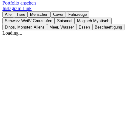
Portfolio ansehen
Instagram
Link
Alle
Tiere
Menschen
Cover
Fahrzeuge
Schwarz Weiß/ Graustufen
Saisonal
Magisch Mystisch
Dinos, Monster, Aliens
Meer, Wasser
Essen
Beschaeftigung
Loading...