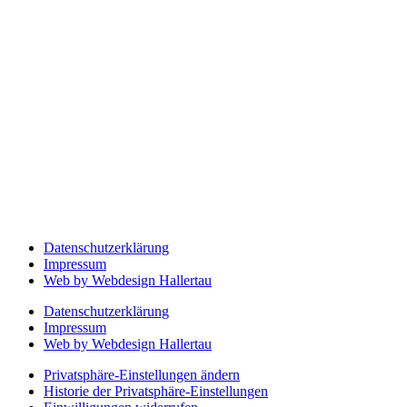
Datenschutzerklärung
Impressum
Web by Webdesign Hallertau
Datenschutzerklärung
Impressum
Web by Webdesign Hallertau
Privatsphäre-Einstellungen ändern
Historie der Privatsphäre-Einstellungen