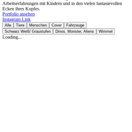
Arbeitserfahrungen mit Kindern und in den vielen fantasievollen
Ecken ihres Kopfes.
Portfolio ansehen
Instagram
Link
Alle
Tiere
Menschen
Cover
Fahrzeuge
Schwarz Weiß/ Graustufen
Dinos, Monster, Aliens
Wimmel
Loading...